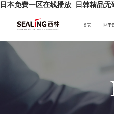
日本免费一区在线播放_日韩精品无
首頁
關于