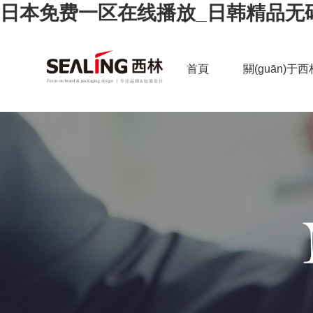
日本免费一区在线播放_日韩精品无
首頁
關(guān)于西