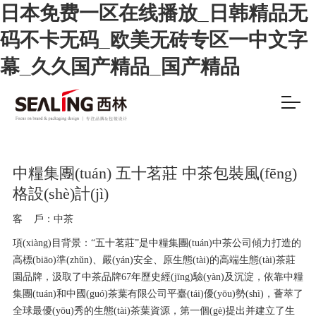
日本免费一区在线播放_日韩精品无
码不卡无码_欧美无砖专区一中文字
幕_久久国产精品_国产精品
中糧集團(tuán) 五十茗莊 中茶包裝風(fēng)
格設(shè)計(jì)
客 戶：中茶
項(xiàng)目背景：“五十茗莊”是中糧集團(tuán)中茶公司傾力打造的
高標(biāo)準(zhǔn)、嚴(yán)安全、原生態(tài)的高端生態(tài)茶莊
園品牌，汲取了中茶品牌67年歷史經(jīng)驗(yàn)及沉淀，依靠中糧
集團(tuán)和中國(guó)茶葉有限公司平臺(tái)優(yōu)勢(shì)，薈萃了
全球最優(yōu)秀的生態(tài)茶葉資源，第一個(gè)提出并建立了生