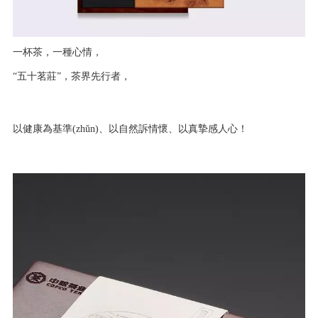
一杯茶，一種心情，
“五十茗莊”，茶界先行者，
以健康為基準(zhǔn)、以自然訴情懷、以真摯感人心！