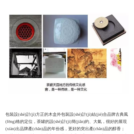
包裝設(shè)計(jì)方正的木盒外包裝設(shè)計(jì)結(jié)合品牌古典風
(fēng)格的定位，茶罐的設(shè)計(jì)簡(jiǎn)約、大氣，很好的展現
(xiàn)出品牌產(chǎn)品的年份感，更好的突出產(chǎn)品的醇香；