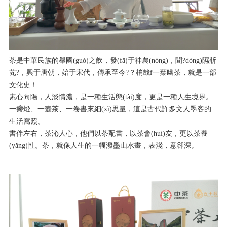
茶是中華民族的舉國(guó)之飲，發(fā)于神農(nóng)，聞?dòng)隰斨
芄?，興于唐朝，始于宋代，傳承至今?？梢哉f一葉幽茶，就是一部
文化史！
素心向陽，人淡情濃，是一種生活態(tài)度，更是一種人生境界。
一盞燈、一壺茶、一卷書來細(xì)思量，這是古代許多文人墨客的
生活寫照。
書伴左右，茶沁人心，他們以茶配書，以茶會(huì)友，更以茶養
(yǎng)性。茶，就像人生的一幅潑墨山水畫，表淺，意卻深。