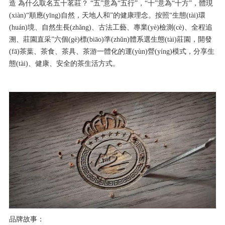
造 為什么取名五十茗莊？ “五”意為“五行”，“十”意為“十方”，體現
(xiàn)“順應(yīng)自然，天地人和”的健康理念。按照“生態(tài)環
(huán)境、自然生長(zhǎng)、古法工藝、專業(yè)檢測(cè)、全程追
溯、莊園直采”六個(gè)標(biāo)準(zhǔn)體系選生態(tài)莊園，開發
(fā)茶葉、茶食、茶具、茶游一體化的運(yùn)營(yíng)模式，分享生
態(tài)、健康、安全的茶生活方式。
品牌故事：