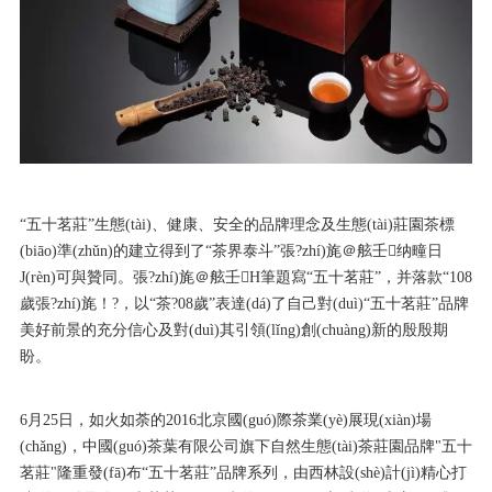
“五十茗莊”生態(tài)、健康、安全的品牌理念及生態(tài)莊園茶標
(biāo)準(zhǔn)的建立得到了“茶界泰斗”張?zhí)旄＠舷壬纳疃日
J(rèn)可與贊同。張?zhí)旄＠舷壬H筆題寫“五十茗莊”，并落款“108
歲張?zhí)旄！?，以“茶?08歲”表達(dá)了自己對(duì)“五十茗莊”品牌
美好前景的充分信心及對(duì)其引領(lǐng)創(chuàng)新的殷殷期
盼。
6月25日，如火如荼的2016北京國(guó)際茶業(yè)展現(xiàn)場
(chǎng)，中國(guó)茶葉有限公司旗下自然生態(tài)茶莊園品牌"五十
茗莊"隆重發(fā)布“五十茗莊”品牌系列，由西林設(shè)計(jì)精心打