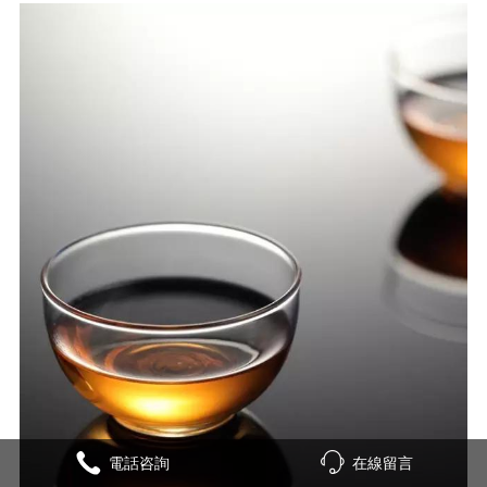
電話咨詢
在線留言