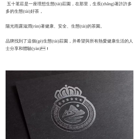
五十茗莊是一座理想生態(tài)莊園，在那里，生長(zhǎng)著許許多
多的生態(tài)好茶，
陽光雨露滋潤(rùn)著健康、安全、生態(tài)的茶園。
品牌找到了這個(gè)生態(tài)莊園，并希望與所有熱愛健康生活的人
士分享和體驗(yàn)！