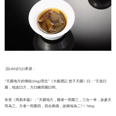
設(shè)計(jì)來源：
“天圓地方的傳統(tǒng)理念”《大戴禮記 曾子天圓》曰：“天道曰
圓，地道曰方，方曰幽而圓曰明。
朱熹《周易本義》：“天圓地方，圓者一而圍三，三合一奇，故參天
而為三。方者一而圍四，四合兩偶，故兩地為二?！?nbsp;