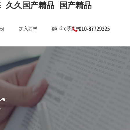
_久久国产精品_国产精品
案例
加入西林
聯(lián)系西林