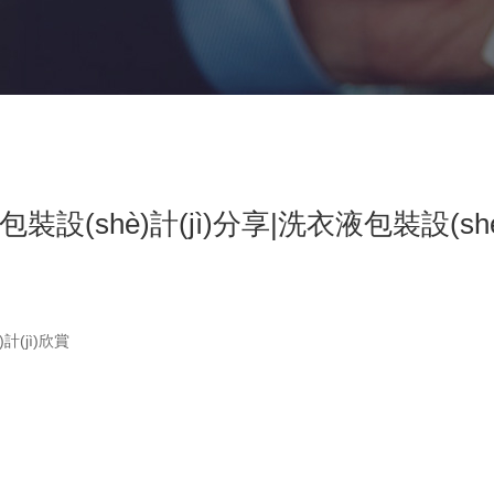
際包裝設(shè)計(jì)分享|洗衣液包裝設(sh
計(jì)欣賞